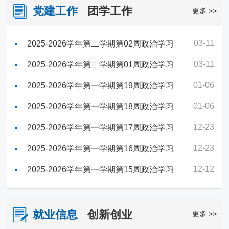
党建工作
团学工作
更多 >>
03-11
2025-2026学年第二学期第02周政治学习
03-11
2025-2026学年第二学期第01周政治学习
01-06
2025-2026学年第一学期第19周政治学习
01-06
2025-2026学年第一学期第18周政治学习
12-23
2025-2026学年第一学期第17周政治学习
12-23
2025-2026学年第一学期第16周政治学习
12-12
2025-2026学年第一学期第15周政治学习
就业信息
创新创业
更多 >>