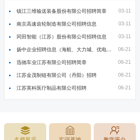
03-11
镇江三维输送装备股份有限公司招聘简章
03-11
南京高速齿轮制造有限公司招聘信息
03-11
冈田智能（江苏）股份有限公司招聘信息
06-21
扬中企业招聘信息（海航、大力城、优电电
气等3家）
06-21
迅驰车业江苏有限公司招聘简章
06-21
江苏金茂制链有限公司（丹阳）招聘
06-21
江苏英科医疗制品有限公司招聘
名师风采
实训基地
教学平台