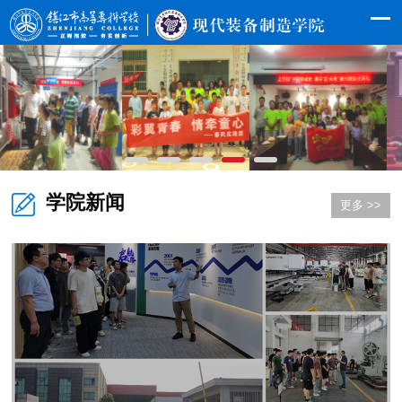
学院新闻
更多 >>