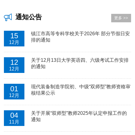
通知公告
更多 >>
镇江市高等专科学校关于2026年 部分节假日安
15
排的通知
12月
关于12月13日大学英语四、六级考试工作安排
12
的通知
12月
现代装备制造学院初、中级“双师型”教师资格审
01
核结果公示
12月
关于开展“双师型”教师2025年认定申报工作的
04
通知
11月