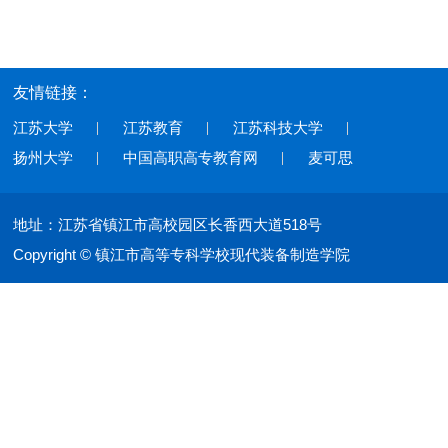
友情链接：
江苏大学
江苏教育
江苏科技大学
扬州大学
中国高职高专教育网
麦可思
地址：江苏省镇江市高校园区长香西大道518号
Copyright © 镇江市高等专科学校现代装备制造学院