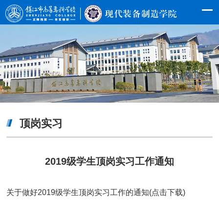
顶岗实习
2019级学生顶岗实习工作通知
关于做好2019级学生顶岗实习工作的通知(点击下载)