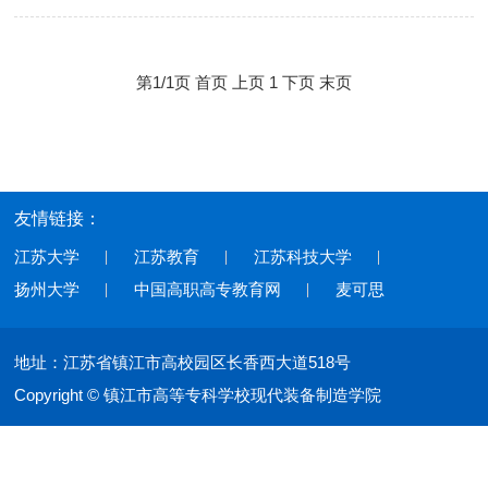
第1/1页
首页
上页
1
下页
末页
友情链接：
江苏大学
江苏教育
江苏科技大学
扬州大学
中国高职高专教育网
麦可思
地址：江苏省镇江市高校园区长香西大道518号
Copyright © 镇江市高等专科学校现代装备制造学院