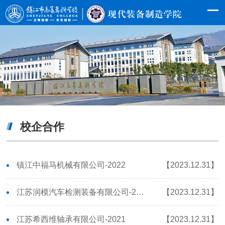
校企合作
镇江中福马机械有限公司-2022
【2023.12.31】
江苏润模汽车检测装备有限公司-2020
【2023.12.31】
江苏希西维轴承有限公司-2021
【2023.12.31】