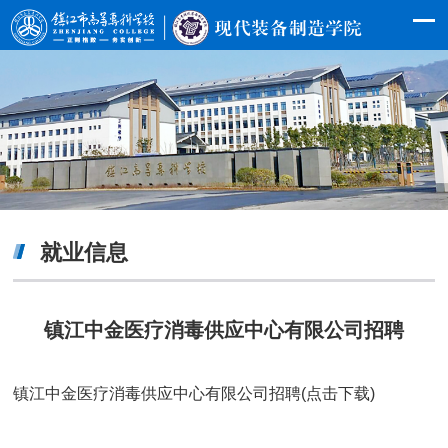
就业信息
镇江中金医疗消毒供应中心有限公司招聘
镇江中金医疗消毒供应中心有限公司招聘(点击下载)